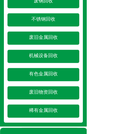
废钢回收
不锈钢回收
废旧金属回收
机械设备回收
有色金属回收
废旧物资回收
稀有金属回收