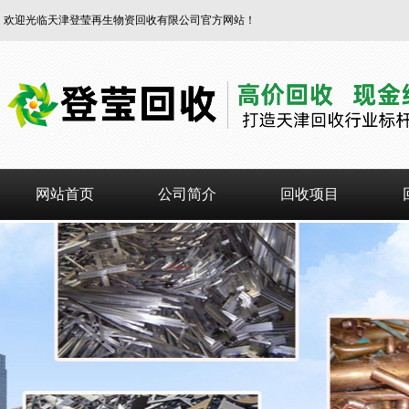
欢迎光临天津登莹再生物资回收有限公司官方网站！
网站首页
公司简介
回收项目