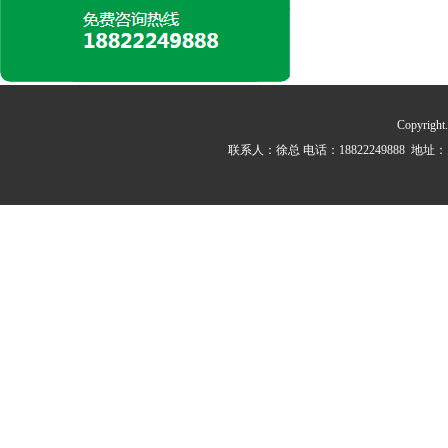
Copyrig
联系人：徐总 电话：18822249888 